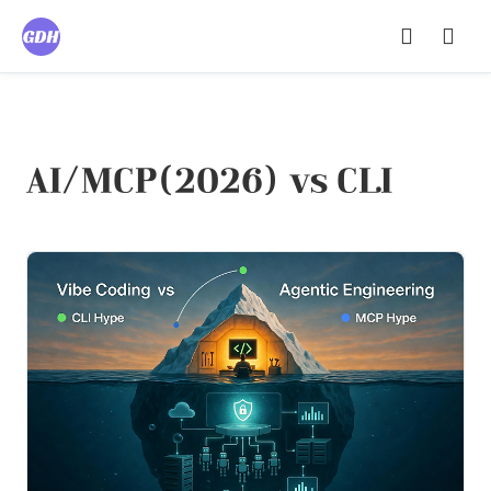
AI/MCP(2026) vs CLI