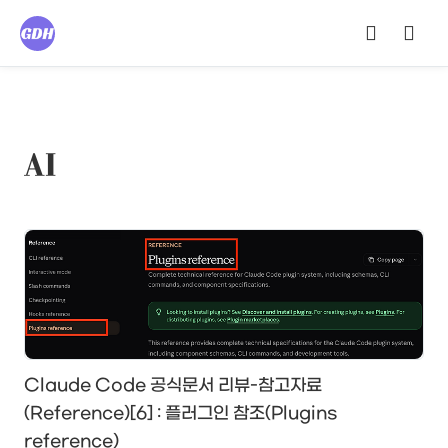
AI
Claude Code 공식문서 리뷰-참고자료
(Reference)[6] : 플러그인 참조(Plugins
reference)