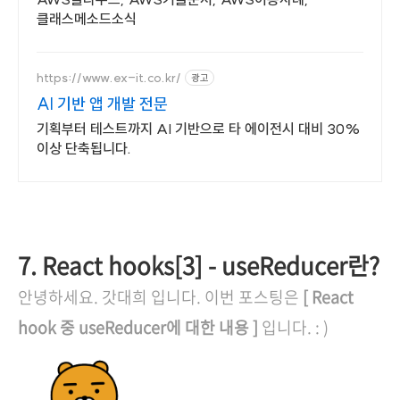
클래스메소드소식
https://www.ex-it.co.kr/
광고
AI 기반 앱 개발 전문
기획부터 테스트까지 AI 기반으로 타 에이전시 대비 30%
이상 단축됩니다.
7. React hooks[3] - useReducer란?
안녕하세요. 갓대희 입니다. 이번 포스팅은
[ React
hook 중 useReducer에 대한 내용
]
입니다. : )