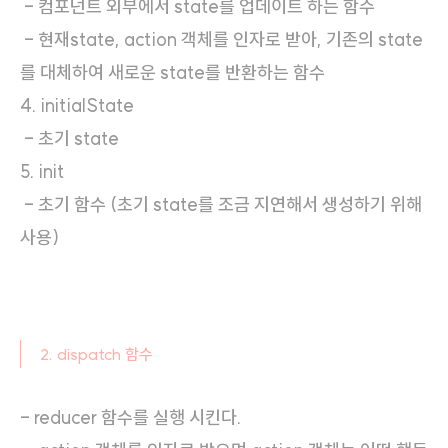
- 컴포넌트 외부에서 state를 업데이트 하는 함수
- 현재state, action 객체를 인자로 받아, 기존의 state
를 대체하여 새로운 state를 반환하는 함수
4. initialState
- 초기 state
5. init
- 초기 함수 (초기 state를 조금 지연해서 생성하기 위해
사용)
2. dispatch 함수
- reducer 함수를 실행 시킨다.