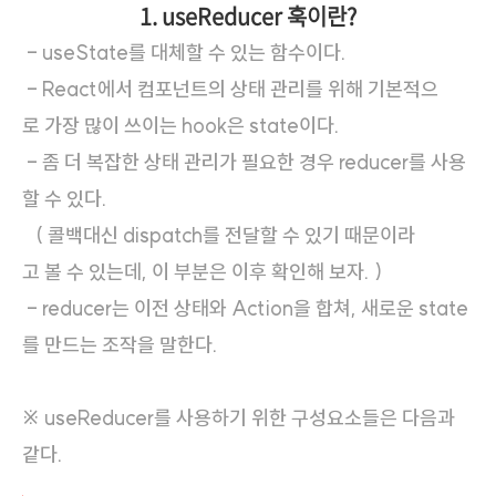
1. useReducer 훅이란?
- useState를 대체할 수 있는 함수이다.
- React에서 컴포넌트의 상태 관리를 위해 기본적으
로 가장 많이 쓰이는 hook은 state이다.
- 좀 더 복잡한 상태 관리가 필요한 경우 reducer를 사용
할 수 있다.
( 콜백대신 dispatch를 전달할 수 있기 때문이라
고 볼 수 있는데, 이 부분은 이후 확인해 보자. )
- reducer는 이전 상태와 Action을 합쳐, 새로운 state
를 만드는 조작을 말한다.
※ useReducer를 사용하기 위한 구성요소들은 다음과
같다.