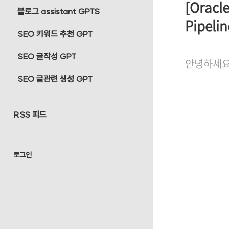
[Oracl
블로그 assistant GPTS
Pipelin
SEO 키워드 추천 GPT
SEO 글작성 GPT
안녕하세요
SEO 글관련 생성 GPT
RSS 피드
로그인