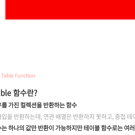
 Table Function
able 함수란?
우를 가진 컬렉션을 반환하는 함수
입을 반환하는데, 연관 배열은 반환하지 못하고, 중첩 테이
수는 하나의 값만 반환이 가능하지만 테이블 함수로는 여러 