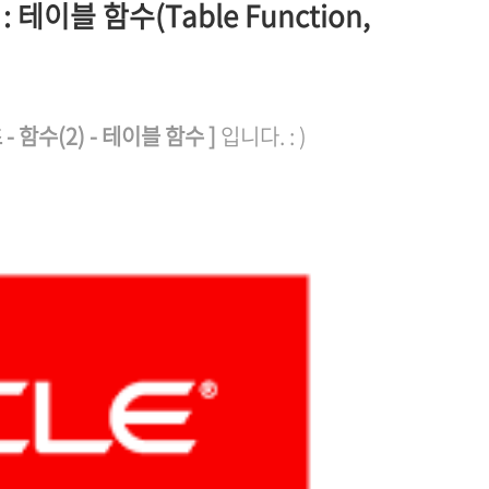
 : 테이블 함수(Table Function,
초 - 함수(2) - 테이블 함수
]
입니다. : )