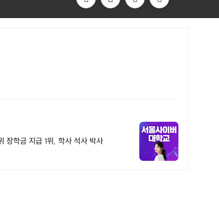
장학금 지급 1위, 학사 석사 박사