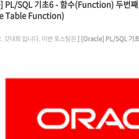
e] PL/SQL 기초6 - 함수(Function) 두번째
e Table Function)
. 갓대희 입니다. 이번 포스팅은
[ [Oracle] PL/SQL 기