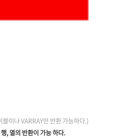
블이나 VARRAY만 반환 가능하다.)
행, 열의 반환이 가능 하다.