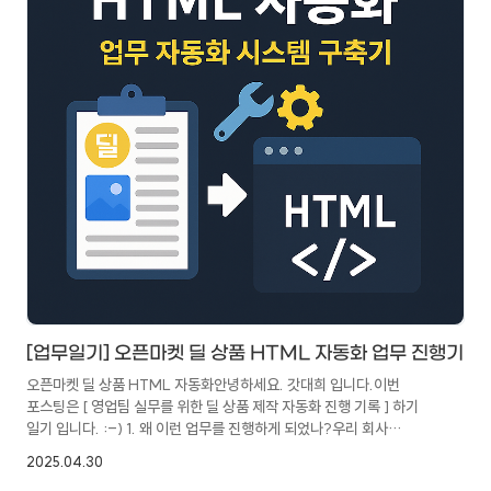
[업무일기] 오픈마켓 딜 상품 HTML 자동화 업무 진행기
오픈마켓 딜 상품 HTML 자동화안녕하세요. 갓대희 입니다.이번
포스팅은 [ 영업팀 실무를 위한 딜 상품 제작 자동화 진행 기록 ] 하기
일기 입니다. :-) 1. 왜 이런 업무를 진행하게 되었나?우리 회사
영업팀에서는 매주 옥션, G마켓, 11번가 등 다양한 오픈마켓 딜
2025.04.30
기획전에 상품을 등록 한다고 한다.하지만 단순한 등록이 아니라, 딜용