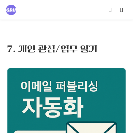
7. 개인 관심/업무 일기