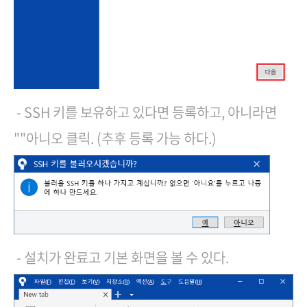
- SSH 키를 보유하고 있다면 등록하고, 아니라면
""아니오 클릭. (추후 등록 가능 하다.)
- 설치가 완료고 기본 화면을 볼 수 있다.