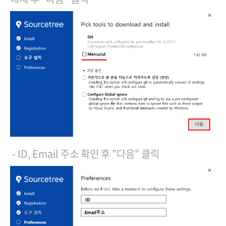
- ID, Email 주소 확인 후 "다음" 클릭