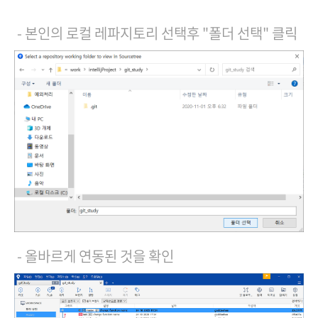
- 본인의 로컬 레파지토리 선택후 "폴더 선택" 클릭
- 올바르게 연동된 것을 확인