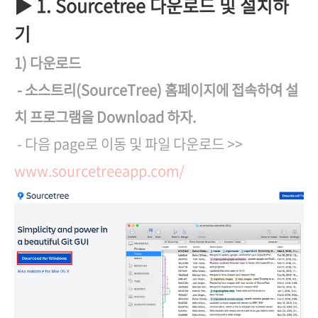
▶ 1. Sourcetree 다운로드 및 설치하
기
1) 다운로드
- 소스트리(SourceTree) 홈페이지에 접속하여 설
치 프로그램을 Download 하자.
- 다음 page로 이동 및 파일 다운로드 >>
www.sourcetreeapp.com/