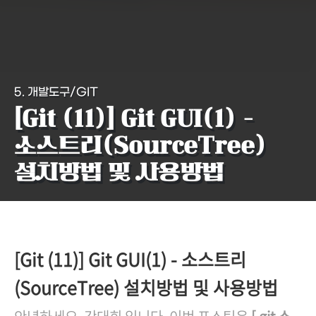
5. 개발도구/GIT
[Git (11)] Git GUI(1) -
소스트리(SourceTree)
설치방법 및 사용방법
[Git (11)] Git GUI(1) - 소스트리
(SourceTree) 설치방법 및 사용방법