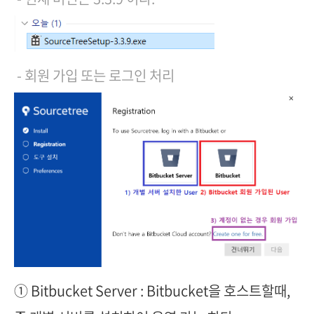
- 회원 가입 또는 로그인 처리
① Bitbucket Server :
Bitbucket을 호스트할때,