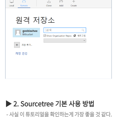
▶ 2. Sourcetree 기본 사용 방법
- 사실 이 튜토리얼을 확인하는게 가장 좋을 것 같다.