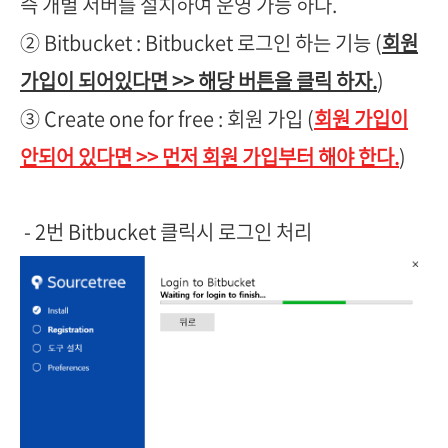
즉 개별 서버를 설치하여 운영 가능 하다.
② Bitbucket : Bitbucket 로그인 하는 기능 (
회원
가입이 되어있다면 >> 해당 버튼을 클릭 하자.
)
③ Create one for free : 회원 가입 (
회원 가입이
안되어 있다면 >> 먼저 회원 가입부터 해야 한다.
)
- 2번 Bitbucket 클릭시 로그인 처리