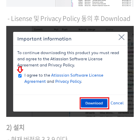
- Lisense 및 Privacy Policy 동의 후 Download
2)
설치
- 현재 버전은 3.3.9 이다.