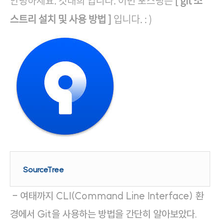
안녕하세요. 갓대희 입니다. 이번 포스팅은
[ git 소
스트리 설치 및 사용 방법
]
입니다. : )
SourceTree
- 여태까지 CLI(Command Line Interface) 환
경에서 Git을 사용하는 방법을 간단히 알아보았다.