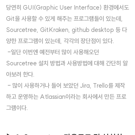
당연히 GUI(Graphic User Interface) 환경에서도
Git을 사용할 수 있게 해주는 프로그램들이 있는데,
Sourcetree, GitKraken, github desktop 등 다
양한 프로그램이 있는데, 각각의 장단점이 있다.
-일단 이번엔 예전부터 많이 사용해오던
Sourcetree 설치 방법과 사용방법에 대해 간단히 알
아보려 한다.
- 많이 사용하거나 들어 보았던 Jira, Trello를 제작
하고 운영하는 Atlassian이라는 회사에서 만든 프로
그램이다.