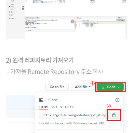
2)
원격 레파지토리 가져오기
- 가져올 Remote Repository 주소 복사