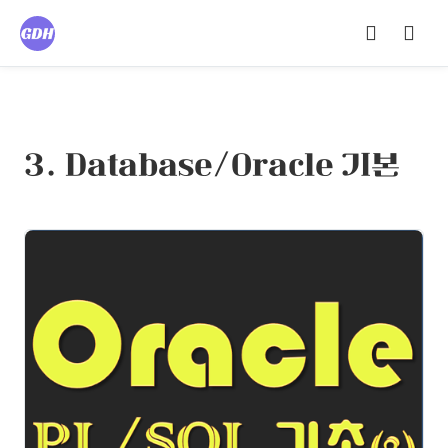
3. Database/Oracle 기본