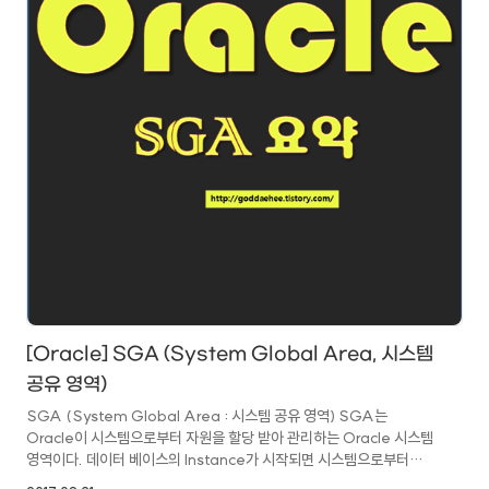
[Oracle] SGA (System Global Area, 시스템
공유 영역)
SGA (System Global Area : 시스템 공유 영역) SGA는
Oracle이 시스템으로부터 자원을 할당 받아 관리하는 Oracle 시스템
영역이다. 데이터 베이스의 Instance가 시작되면 시스템으로부터
자원을 할당 받고, 데이터베이스 Instance가 종료되면 할당 받은