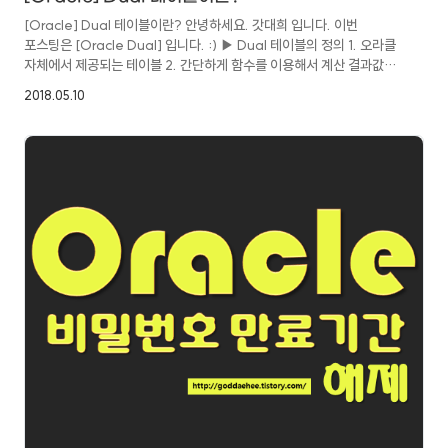
[Oracle] Dual 테이블이란? 안녕하세요. 갓대희 입니다. 이번
포스팅은 [Oracle Dual] 입니다. :) ▶ Dual 테이블의 정의 1. 오라클
자체에서 제공되는 테이블 2. 간단하게 함수를 이용해서 계산 결과값을
확인 할 때 사용하는 테이블 3. SYS사용자가 소유하는 오라클의 표준
2018.05.10
테이블 (그림 참조) 4. SYS사용자가 소유하지만 어느 사용자에서 접근
가능함 (그림 참조) 5. 오직 한행, 한컬럼을 담고 있는 dummy 테이블
▶ Dual 테이블의 사용용도 - dual 테이블은 사용자가 함수(계산)를
실행할 때 임시로 사용하는데 적합하다. - 함수에 대한 쓰임을 알고
싶을때 특정 테이블을 생성할 필요없이 dual 테이블을 이용하여 함수의
값을 리턴(return)받을 수 있다. ex) ..