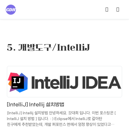
5. 개발도구/IntelliJ
[IntelliJ] Intellij 설치방법
[IntelliJ] Intellij 설치방법 안녕하세요. 갓대희 입니다. 이번 포스팅은 [
IntelliJ 설치 방법 ] 입니다. : ) Eclipse에서 IntelliJ로 갈아탄
친구에게 추천받았는데, 개발 퍼포먼스 면에서 엄청 향상이 있었다고