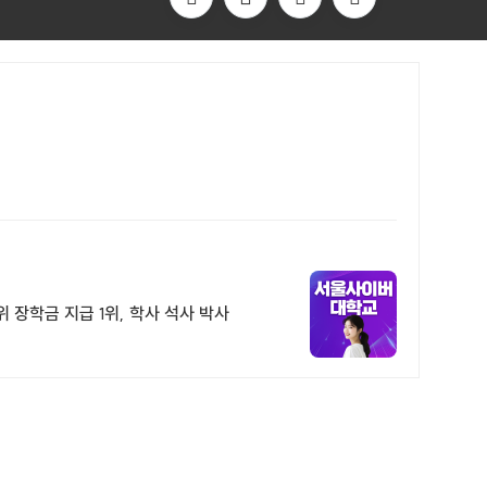
장학금 지급 1위, 학사 석사 박사