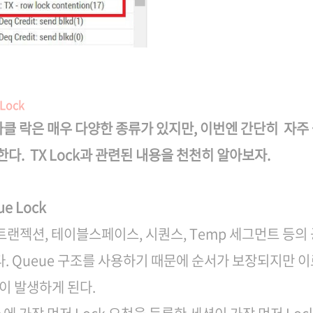
 Lock
라클 락은 매우 다양한 종류가 있지만, 이번엔 간단히 자주 볼
한다. TX Lock과 관련된 내용을 천천히 알아보자.
ue Lock
 트랜젝션, 테이블스페이스, 시퀀스, Temp 세그먼트 등의
. Queue 구조를 사용하기 때문에 순서가 보장되지만 이
상이 발생하게 된다.