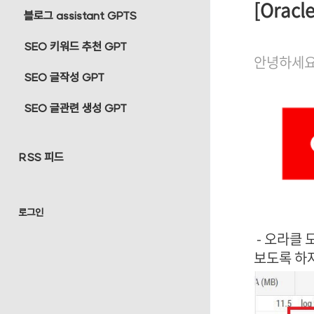
[Oracl
블로그 assistant GPTS
SEO 키워드 추천 GPT
안녕하세요
SEO 글작성 GPT
SEO 글관련 생성 GPT
RSS 피드
로그인
- 오라클 
보도록 하자