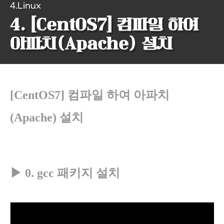
4.Linux
4. [CentOS7] 컴파일 하여
아파치(Apache) 설치
[CentOS7] 컴파일 하여 아파치
(Apache) 설치
▶
0. gcc
패키지 설치