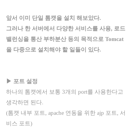
앞서 이미 단일 톰캣을 설치 해보았다.
그러나 한 서버에서 다양한 서비스를 사용, 로드
밸런싱을 통산 부하분산 등의 목적으로 Tomcat
을 다중으로 설치해야 할 일들이 있다.
▶ 포트 설정
하나의 톰캣에서 보통 3개의 port를 사용한다고
생각하면 된다.
(톰캣 내부 포트, apache 연동을 위한 ajp 포트, 서
비스 포트)