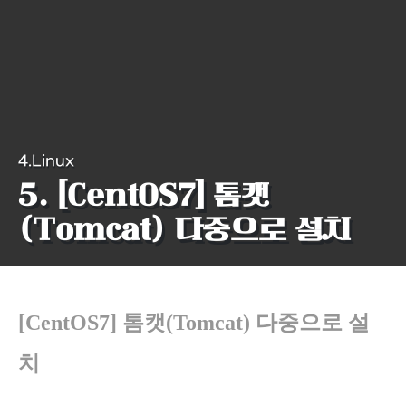
4.Linux
5. [CentOS7] 톰캣
(Tomcat) 다중으로 설치
[CentOS7]
톰캣(Tomcat) 다중으로 설
치