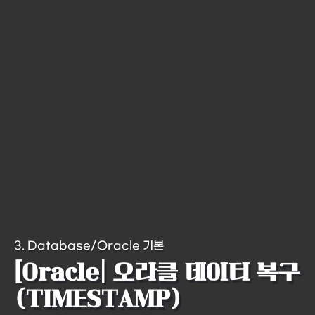
3. Database/Oracle 기본
[Oracle| 오라클 데이터 복구
(TIMESTAMP)