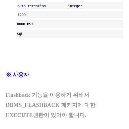
auto_retention
integer
1200
UNDOTBS1
SQL
※ 사용자
Flashback 기능을 이용하기 위해서
DBMS_FLASHBACK 패키지에 대한
EXECUTE권한이 있어야 합니다.