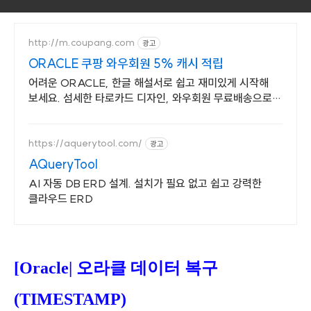
http://m.coupang.com
광고
ORACLE 쿠팡 와우회원 5% 캐시 적립
어려운 ORACLE, 한글 해설서로 쉽고 재미있게 시작해
보세요. 섬세한 타로카드 디자인, 와우회원 무료배송으로
깨끗하게 만나보세요.
https://aquerytool.com/
광고
AQueryTool
AI 자동 DB ERD 설계. 설치가 필요 없고 쉽고 강력한
클라우드 ERD
[Oracle| 오라클 데이터 복구
(TIMESTAMP)