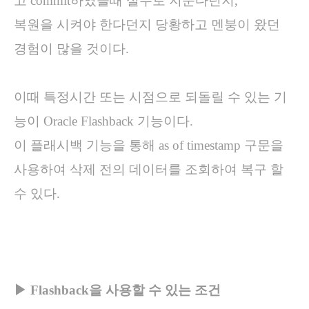
고 commit하였을때 실수로 지운다던지,
복원을 시켜야 한다던지 당황하고 멘붕이 왔던
경험이 많을 것이다.
이때 특정시간 또는 시점으로 되돌릴 수 있는 기
능이 Oracle Flashback 기능이다.
이 플래시백 기능을 통해 as of timestamp 구문을
사용하여 삭제 전의 데이터를 조회하여 복구 할
수 있다.
▶ Flashback을 사용할 수 있는 조건