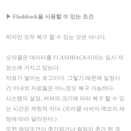
▶ Flashback을 사용할 수 있는 조건
하지만 모두 복구 할 수 있는 것은 아니다.
오라클은 데이터를 FLASHBACK이라는 임시 저
장소에 가지고 있는다.
자료가 쌓이는 로그이다. 그렇기 때문에 일정시
간 이내의 자료들은 어느정도 복구 가능하다.
시스템의 설정, 버퍼의 크기에 따라 복구 할 수 있
는 시간은 제한적 이다. (오라클 서버의 메모리 세
팅에 따라 달라진다.)
또한 제약조건이 추가되거나 컬림이 추가 된 경