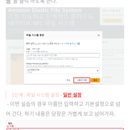
정
"을 클릭 하도록 한다.
1단계 : 파일 시스템 설정 -
일반 설정
- 이번 실습의 경우 이름만 입력하고 기본설정으로 넘
어 간다. 하기 내용은 당장은 가볍게 보고 넘어가자.