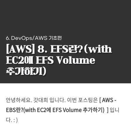
6. DevOps/AWS 기초편
[AWS] 8. EFS란?(with
EC2에 EFS Volume
추가하기)
안녕하세요. 갓대희 입니다. 이번 포스팅은
[ AWS -
EBS란?(with EC2에 EFS Volume 추가하기)
]
입니
다. : )