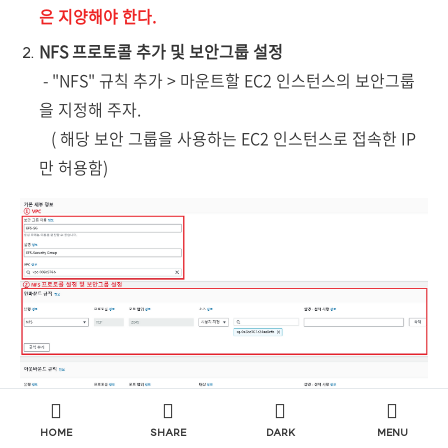
은 지양해야 한다.
NFS 프로토콜 추가 및 보안그룹 설정
- "NFS" 규칙 추가 > 마운트할 EC2 인스턴스의 보안그룹
을 지정해 주자.
( 해당 보안 그룹을 사용하는 EC2 인스턴스로 접속한 IP
만 허용함)
HOME
SHARE
DARK
MENU