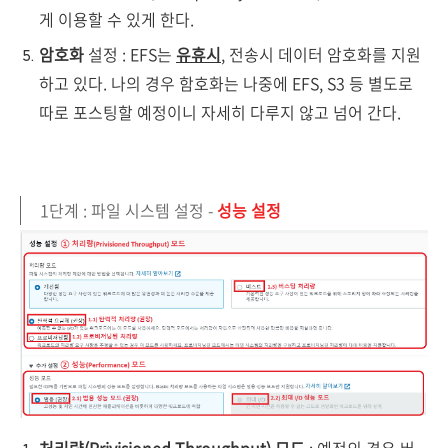
게 이용할 수 있게 한다.
암호화
설정 : EFS는
유휴시
, 전송시 데이터 암호화를 지원
하고 있다. 나의 경우 함호화는 나중에 EFS, S3 등 별도로
따로 포스팅할 예정이니 자세히 다루지 않고 넘어 간다.
1단계 : 파일 시스템 설정 -
성능 설정