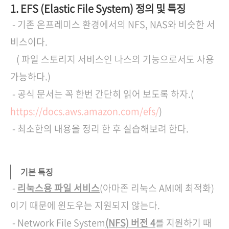
1. EFS (Elastic File System) 정의 및 특징
- 기존 온프레미스 환경에서의 NFS, NAS와 비슷한 서
비스이다.
( 파일 스토리지 서비스인 나스의 기능으로서도 사용
가능하다.)
- 공식 문서는 꼭 한번 간단히 읽어 보도록 하자.(
https://docs.aws.amazon.com/efs/
)
- 최소한의 내용을 정리 한 후 실습해보려 한다.
기본 특징
-
리눅스용 파일 서비스
(아마존 리눅스 AMI에 최적화)
이기 때문에 윈도우는 지원되지 않는다.
- Network File System
(NFS) 버전 4
를 지원하기 때