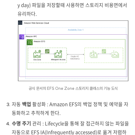
y day) 파일을 저장할때 사용하면 스토리지 비용면에서
유리하다.
공식 문서의 EFS One Zone 스토리지 클래스의 기능 도식
자동
백업
활성화 : Amazon EFS의 백업 정책 및 예약을 자
동화하고 추적하게 한다.
수명 주기
관리 : Lifecycle을 통해 잘 접근하지 않는 파일을
자동으로 EFS IA(Infrequently accessed)로 옮겨 저렴하