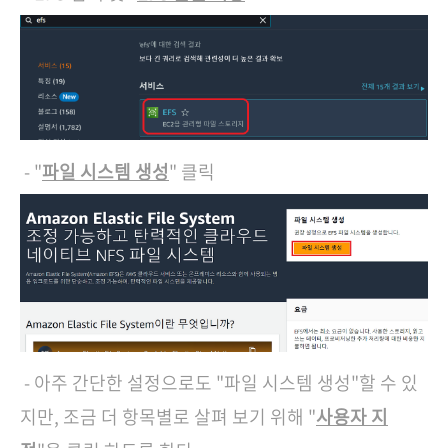
- "
파일 시스템 생성
" 클릭
- 아주 간단한 설정으로도 "파일 시스템 생성"할 수 있
지만, 조금 더 항목별로 살펴 보기 위해 "
사용자 지