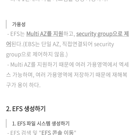
가용성
- EFS는
Multi AZ를 지원
하고,
security group으로 제
어
된다.(EBS는 단일 AZ, 직접연결되어 security
group으로 제어하지 않음.)
- Multi AZ를 지원하기 때문에 여러 가용영역에서 엑세
스 가능하며, 여러 가용영역에 저장하기 때문에 재해복
구가 용이 하다.
2. EFS 생성하기
1. EFS 파일 시스템 생성하기
- EFS 검색 및 "
EFS 콘솔 이동
"