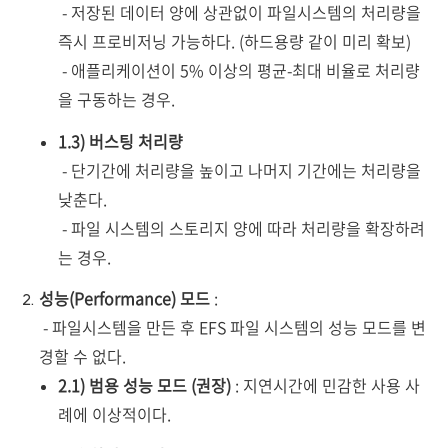
- 저장된 데이터 양에 상관없이 파일시스템의 처리량을
즉시 프로비저닝 가능하다. (하드용량 같이 미리 확보)
- 애플리케이션이 5% 이상의 평균-최대 비율로 처리량
을 구동하는 경우.
1.3) 버스팅 처리량
- 단기간에 처리량을 높이고 나머지 기간에는 처리량을
낮춘다.
- 파일 시스템의 스토리지 양에 따라 처리량을 확장하려
는 경우.
성능(Performance) 모드
:
- 파일시스템을 만든 후 EFS 파일 시스템의 성능 모드를 변
경할 수 없다.
2.1) 범용 성능 모드 (권장)
: 지연시간에 민감한 사용 사
례에 이상적이다.