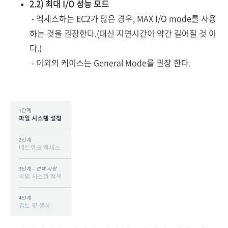
2.2) 최대 I/O 성능 모드
- 엑세스하는 EC2가 많은 경우, MAX I/O mode를 사용
하는 것을 권장한다.(대신 지연시간이 약간 길어질 것 이
다.)
-
이외의 케이스는 General Mode를 권장 한다.