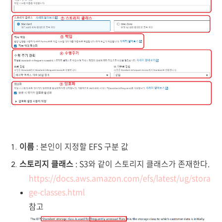
이름
: 본인이 지정할 EFS 구분 값
스토리지 클래스
: S3와 같이 스토리지 클래스가 존재한다.
https://docs.aws.amazon.com/efs/latest/ug/stora
ge-classes.html
참고