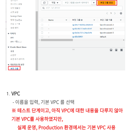
VPC
- 이름을 입력, 기본 VPC 를 선택
※ 테스트 단계이고, 아직 VPC에 대한 내용을 다루지 않아
기본 VPC를 사용하였지만,
실제 운영, Production 환경에서는 기본 VPC 사용