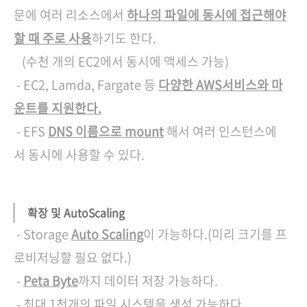
문에 여러 리소스에서
하나의 파일에 동시에 접근해야
할 때 주로 사용
하기도 한다.
(수천 개의 EC2에서 동시에 액세스 가능)
- EC2, Lamda, Fargate 등
다양한 AWS서비스와 마
운트를 지원한다.
- EFS
DNS 이름으로 mount
해서 여러 인스턴스에
서 동시에 사용할 수 있다.
확장 및 AutoScaling
- Storage
Auto Scaling
이 가능하다.(미리 크기를 프
로비저닝할 필요 없다.)
-
Peta Byte
까지 데이터 저장 가능하다.
- 최대 1천개의 파일 시스템을 생성 가능하다.