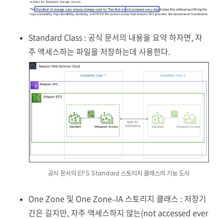
Standard Class : 공식 문서의 내용을 요약 하자면, 자
주 액세스하는 파일을 저장하는데 사용한다.
공식 문서의 EFS Standard 스토리지 클래스의 기능 도식
One Zone 및 One Zone–IA 스토리지 클래스 : 저장기
간은 길지만, 자주 액세스하지 않는(not accessed ever