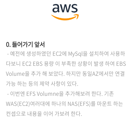
0. 들어가기 앞서
- 예전에 생성하였던 EC2에 MySql을 설치하여 사용하
다보니 EC2 EBS 용량 이 부족한 상황이 발생 하여 EBS
Volume을 추가 해 보았다. 하지만 동일AZ에서만 연결
가능 하는 등의 제약 사항이 있다.
- 이번엔 EFS Volumne을 추가해보려 한다. 기존
WAS(EC2)여러대에 하나의 NAS(EFS)를 마운트 하는
컨셉으로 내용을 이어 가보려 한다.