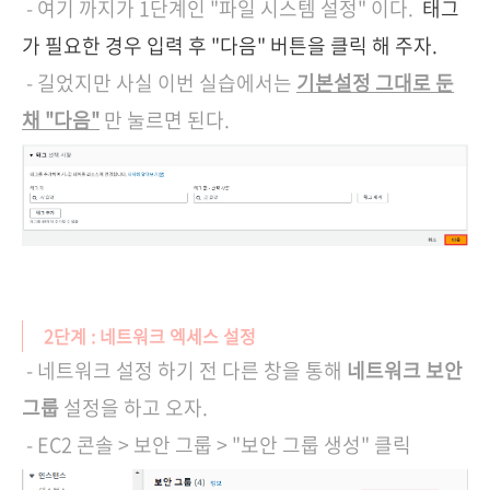
- 여기 까지가 1단계인 "파일 시스템 설정" 이다.
태그
가 필요한 경우 입력 후 "다음" 버튼을 클릭 해 주자.
- 길었지만 사실 이번 실습에서는
기본설정 그대로 둔
채 "다음"
만 눌르면 된다.
2단계 : 네트워크 엑세스 설정
- 네트워크 설정 하기 전 다른 창을 통해
네트워크 보안
그룹
설정을 하고 오자.
- EC2 콘솔 > 보안 그룹 > "보안 그룹 생성" 클릭