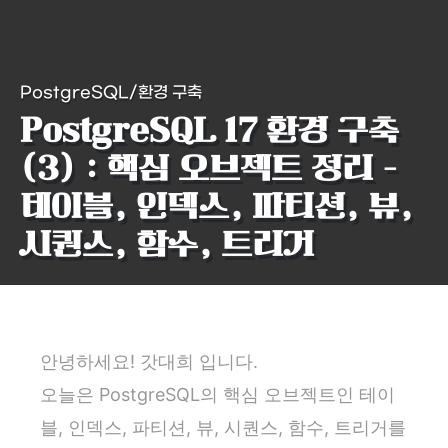
PostgreSQL/환경 구축
PostgreSQL 17 환경 구축
(3) : 핵심 오브젝트 정리 -
테이블, 인덱스, 파티션, 뷰,
시퀀스, 함수, 트리거
안녕하세요! 갓대희 입니다.
오늘은 PostgreSQL의 핵심 오브젝트인 테이
블, 인덱스, 파티션, 뷰, 시퀀스, 함수, 트리거를