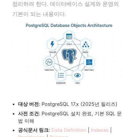
정리하려 한다. 데이터베이스 설계와 운영의
기본이 되는 내용이다.
대상 버전
: PostgreSQL 17.x (2025년 릴리즈)
사전 조건
: PostgreSQL 설치 완료, 기본 SQL 문
법 이해
공식문서 링크
:
Data Definition
|
Indexes
|