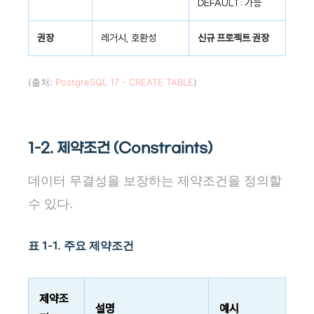
DEFAULT: 가능
권장
레거시, 호환성
신규 프로젝트 권장
(출처:
PostgreSQL 17 - CREATE TABLE
)
1-2. 제약조건 (Constraints)
데이터 무결성을 보장하는 제약조건을 정의할
수 있다.
표 1-1. 주요 제약조건
제약조
설명
예시