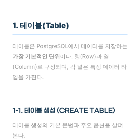
1. 테이블(Table)
테이블은 PostgreSQL에서 데이터를 저장하는
가장 기본적인 단위
이다. 행(Row)과 열
(Column)로 구성되며, 각 열은 특정 데이터 타
입을 가진다.
1-1. 테이블 생성 (CREATE TABLE)
테이블 생성의 기본 문법과 주요 옵션을 살펴
본다.