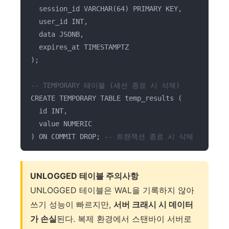
session_id VARCHAR(64) PRIMARY KEY,
user_id INT,
data JSONB,
expires_at TIMESTAMPTZ
);
-- TEMPORARY 테이블 (세션 종료 시 삭제)
CREATE TEMPORARY TABLE temp_results (
id INT,
value NUMERIC
) ON COMMIT DROP;
-- 트랜잭션 종료 시 삭제
UNLOGGED 테이블 주의사항
UNLOGGED 테이블은 WAL을 기록하지 않아
쓰기 성능이 빠르지만,
서버 크래시 시 데이터
가 손실
된다. 복제 환경에서 스탠바이 서버로