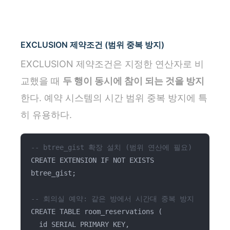
EXCLUSION 제약조건 (범위 중복 방지)
EXCLUSION 제약조건은 지정한 연산자로 비
교했을 때
두 행이 동시에 참이 되는 것을 방지
한다. 예약 시스템의 시간 범위 중복 방지에 특
히 유용하다.
-- btree_gist 확장 설치 (범위 연산에 필요)
CREATE EXTENSION IF NOT EXISTS
btree_gist;
-- 회의실 예약: 같은 방에서 시간대 중복 방지
CREATE TABLE room_reservations (
id SERIAL PRIMARY KEY,