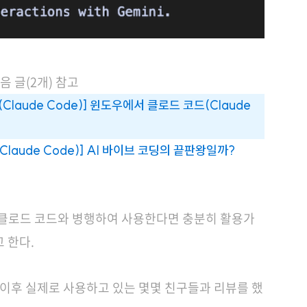
 글(2개) 참고
 코드(Claude Code)] 윈도우에서 클로드 코드(Claude
 코드(Claude Code)] AI 바이브 코딩의 끝판왕일까?
cli도 클로드 코드와 병행하여 사용한다면 충분히 활용가
 한다.
 이후 실제로 사용하고 있는 몇몇 친구들과 리뷰를 했