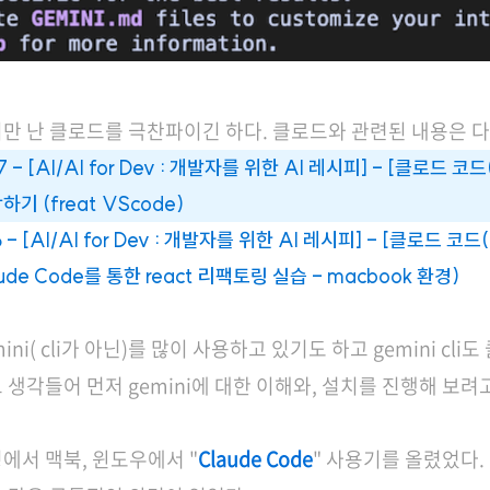
만 난 클로드를 극찬파이긴 하다. 클로드와 관련된 내용은 다음
07 - [AI/AI for Dev : 개발자를 위한 AI 레시피] - [클로드
하기 (freat VScode)
16 - [AI/AI for Dev : 개발자를 위한 AI 레시피] - [클로드
laude Code를 통한 react 리팩토링 실습 - macbook 환경)
ini( cli가 아닌)를 많이 사용하고 있기도 하고 gemini 
 생각들어 먼저 gemini에 대한 이해와, 설치를 진행해 보려고
에서 맥북, 윈도우에서 "
Claude Code
" 사용기를 올렸었다.