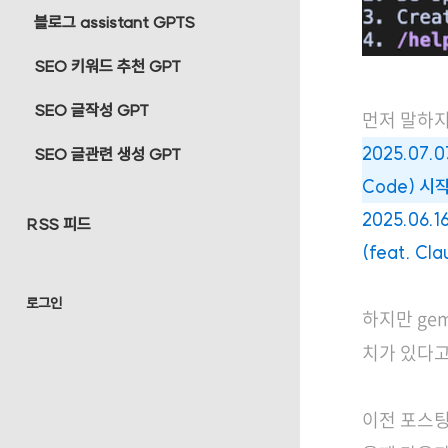
블로그 assistant GPTS
SEO 키워드 추천 GPT
SEO 글작성 GPT
먼저 말하지
2025.07.
SEO 글관련 생성 GPT
Code) 시작
2025.06.
RSS 피드
(feat. C
로그인
하지만 gem
치가 있다고
이전 포스팅