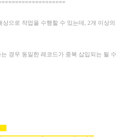
====================
를 대상으로 작업을 수행할 수 있는데, 2개 이상의
상 발생하는 경우 동일한 레코드가 중복 삽입되는 될 수
경우