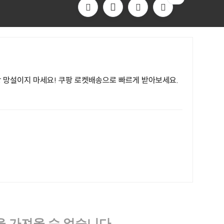
이상 망설이지 마세요! 쿠팡 로켓배송으로 빠르게 받아보세요.
집합을 가져올 수 없습니다.