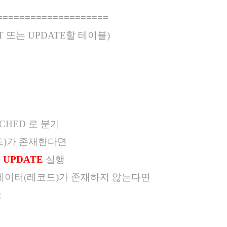
====================
 또는 UPDATE할 테이블)
TCHED 로 분기
코드)가 존재한다면
로
UPDATE
실행
 데이터(레코드)가 존재하지 않는다면
;