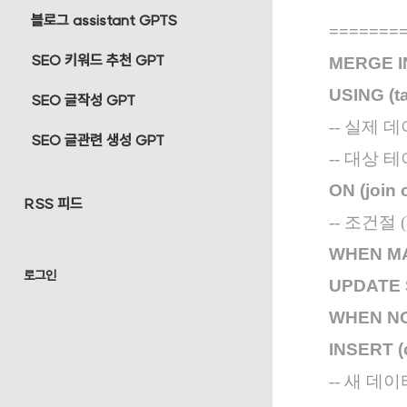
블로그 assistant GPTS
=======
SEO 키워드 추천 GPT
MERGE IN
USING (ta
SEO 글작성 GPT
-- 실제 
SEO 글관련 생성 GPT
-- 대상 
ON (join 
RSS 피드
-- 조건절 
WHEN M
로그인
UPDATE S
WHEN N
INSERT (c
-- 새 