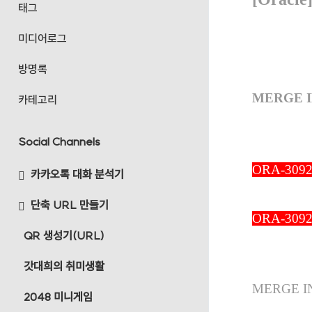
태그
미디어로그
방명록
MERGE
카테고리
Social Channels
ORA-30
카카오톡 대화 분석기
단축 URL 만들기
ORA-30926 :
QR 생성기(URL)
갓대희의 취미생활
MERGE 
2048 미니게임