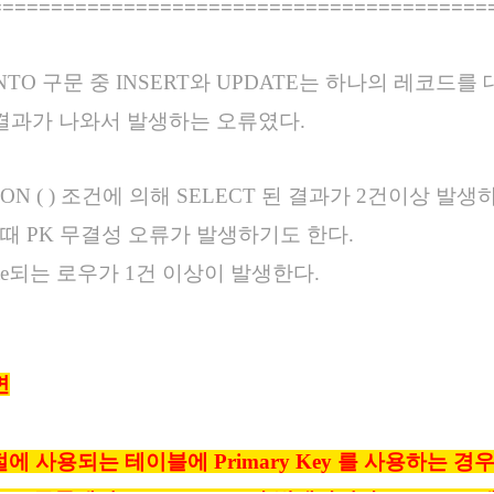
=========================================
INTO 구문 중 INSERT와 UPDATE는 하나의 레코드
T 결과가 나와서 발생하는 오류였다.
( ) ON ( ) 조건에 의해 SELECT 된 결과가 2건이
이때 PK 무결성 오류가 발생하기도 한다.
ate되는 로우가 1건 이상이 발생한다.
면
O 절에 사용되는 테이블에 Primary Key 를 사용하는 