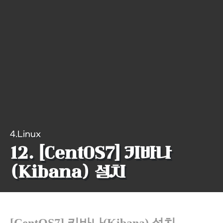
4.Linux
12. [CentOS7] 키바나
(Kibana) 설치