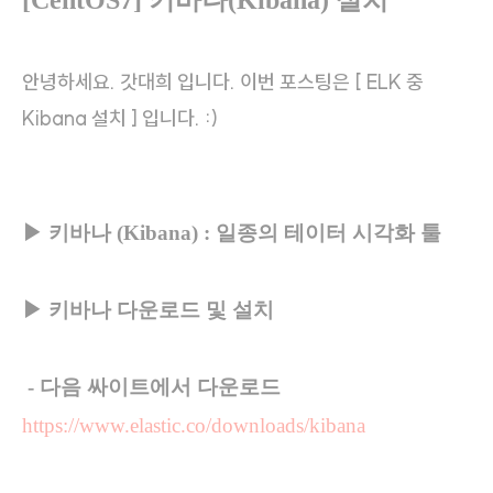
[CentOS7]
키바나(Kibana) 설치
안녕하세요. 갓대희 입니다. 이번 포스팅은 [ ELK 중
Kibana 설치 ] 입니다. :)
▶ 키바나 (Kibana) : 일종의 테이터 시각화 툴
▶ 키바나 다운로드 및 설치
- 다음 싸이트에서 다운로드
https://www.elastic.co/downloads/kibana