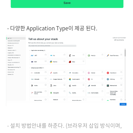
- 다양한 Application Type이 제공 된다.
- 설치 방법안내를 하준다. (브라우저 삽입 방식이며,