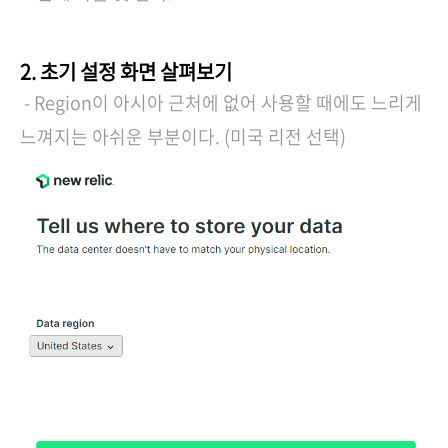
2. 초기 설정 화면 살펴보기
- Region이 아시아 근처에 없어 사용할 때에도 느리게
느껴지는 아쉬운 부분이다. (미국 리전 선택)