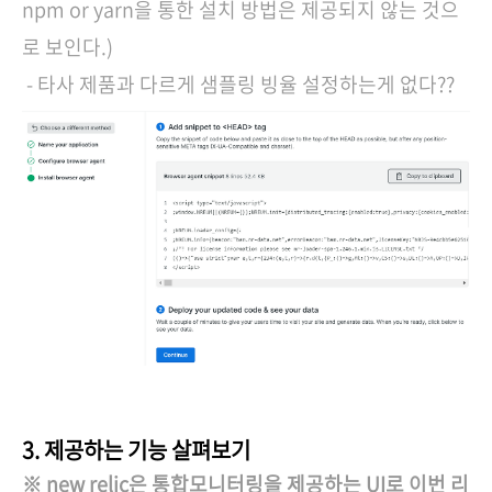
npm or yarn을 통한 설치 방법은 제공되지 않는 것으
로 보인다.)
- 타사 제품과 다르게 샘플링 빙율 설정하는게 없다??
3. 제공하는 기능 살펴보기
※ new relic은 통합모니터링을 제공하는 UI로 이번 리