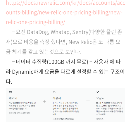
https://docs.newrelic.com/kr/docs/accounts/acc
ounts-billing/new-relic-one-pricing-billing/new-
relic-one-pricing-billing/
└ 요전 DataDog, Whatap, Sentry(다양한 플랜 존
재)으로 비용을 측정 했다면, New Relic은 또 다름 요
금 체계를 갖고 있는것으로 보인다.
└ 데이터 수집량(100GB 까지 무료) + 사용자 에 따
라 Dynamic하게 요금을 다르게 설정할 수 있는 구조이
다.