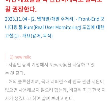
길 권장한다.
2023.11.04 - [2. 웹개발/개발 주저리] - Front-End 모
니터링 툴 Rum(Real User Mornitoring) 도입에 대한
고찰(1) - 개요(용어, 목적)
1) new relic
- 사람인 등의 기업에서 Newrelic을 사용하고 있
는 것 같다.
- 해외 솔루션이며, 국내 레퍼런스와 한국 관련 지원이
없으면 사용해보지 않으려 했는데, 비교적 최근 한국 지
사가 생겼다고 하여 살펴 보려고 한다.