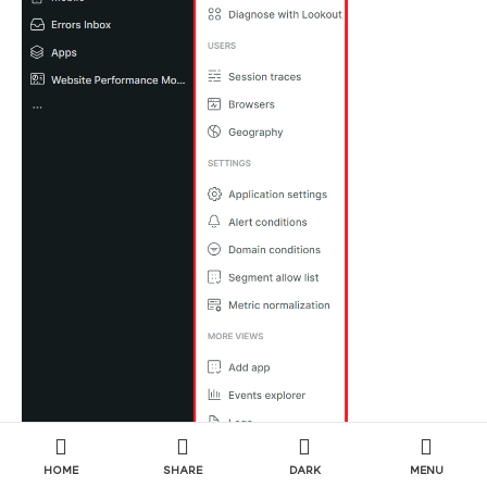
HOME
SHARE
DARK
MENU