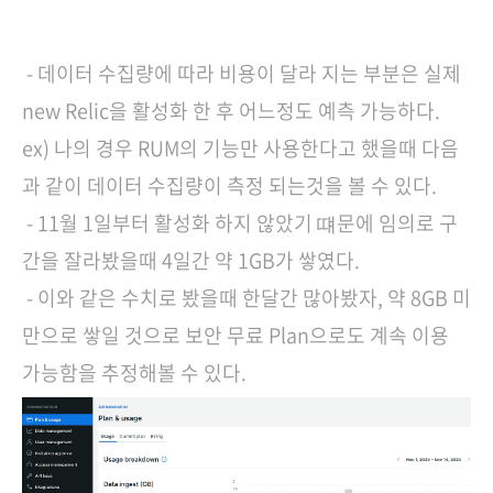
- 데이터 수집량에 따라 비용이 달라 지는 부분은 실제
new Relic을 활성화 한 후 어느정도 예측 가능하다.
ex) 나의 경우 RUM의 기능만 사용한다고 했을때 다음
과 같이 데이터 수집량이 측정 되는것을 볼 수 있다.
- 11월 1일부터 활성화 하지 않았기 떄문에 임의로 구
간을 잘라봤을때 4일간 약 1GB가 쌓였다.
- 이와 같은 수치로 봤을때 한달간 많아봤자, 약 8GB 미
만으로 쌓일 것으로 보안 무료 Plan으로도 계속 이용
가능함을 추정해볼 수 있다.