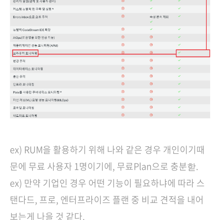
ex) RUM을 활용하기 위해 나와 같은 경우 개인이기때
문에 무료 사용자 1명이기에, 무료Plan으로 충분핟.
ex) 만약 기업인 경우 어떤 기능이 필요하냐에 따라 스
탠다드, 프로, 엔터프라이즈 플랜 중 비교 견적을 내어
보는게 나을 것 같다.