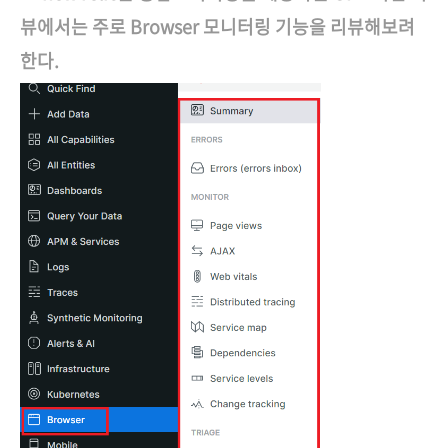
뷰에서는 주로 Browser 모니터링 기능을 리뷰해보려
한다.