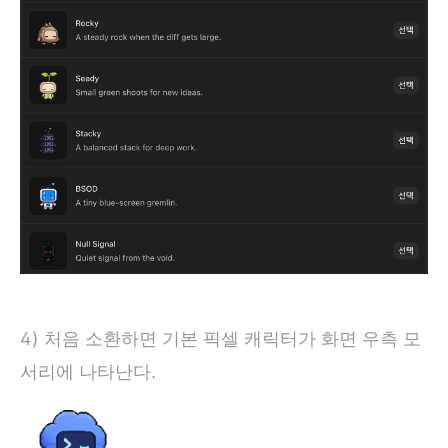
4) 처음 소환하면 기본 픽셀 캐릭터가 화면 우측 모
서리에 나타난다.