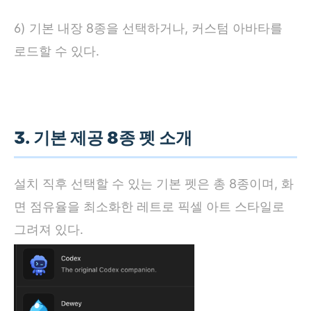
6) 기본 내장 8종을 선택하거나, 커스텀 아바타를
로드할 수 있다.
3. 기본 제공 8종 펫 소개
설치 직후 선택할 수 있는 기본 펫은 총 8종이며, 화
면 점유율을 최소화한 레트로 픽셀 아트 스타일로
그려져 있다.