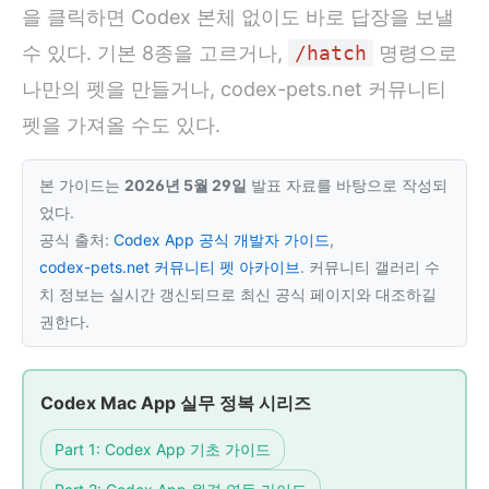
을 클릭하면 Codex 본체 없이도 바로 답장을 보낼
수 있다. 기본 8종을 고르거나,
/hatch
명령으로
나만의 펫을 만들거나, codex-pets.net 커뮤니티
펫을 가져올 수도 있다.
본 가이드는
2026년 5월 29일
발표 자료를 바탕으로 작성되
었다.
공식 출처:
Codex App 공식 개발자 가이드
,
codex-pets.net 커뮤니티 펫 아카이브
. 커뮤니티 갤러리 수
치 정보는 실시간 갱신되므로 최신 공식 페이지와 대조하길
권한다.
Codex Mac App 실무 정복 시리즈
Part 1: Codex App 기초 가이드