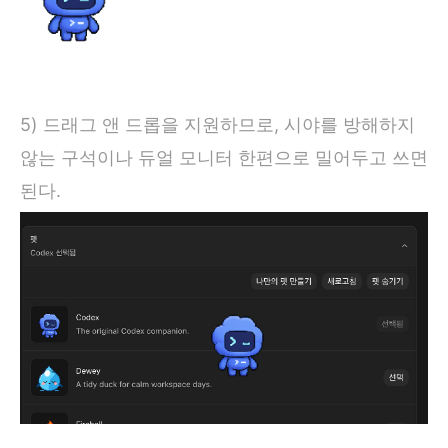
5) 드래그 앤 드롭을 지원하므로, 시야를 방해하지
않는 구석이나 듀얼 모니터 한편으로 밀어두고 쓰면
된다.