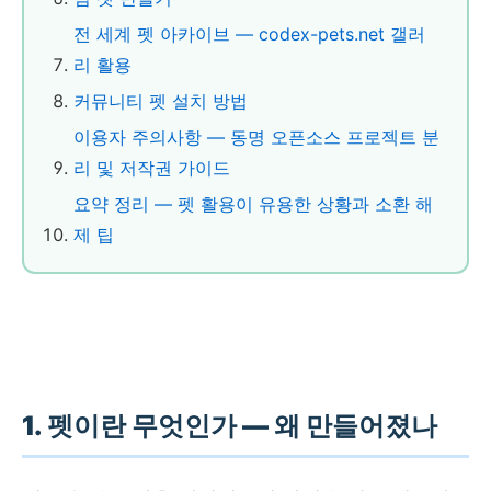
전 세계 펫 아카이브 — codex-pets.net 갤러
리 활용
커뮤니티 펫 설치 방법
이용자 주의사항 — 동명 오픈소스 프로젝트 분
리 및 저작권 가이드
요약 정리 — 펫 활용이 유용한 상황과 소환 해
제 팁
1. 펫이란 무엇인가 — 왜 만들어졌나