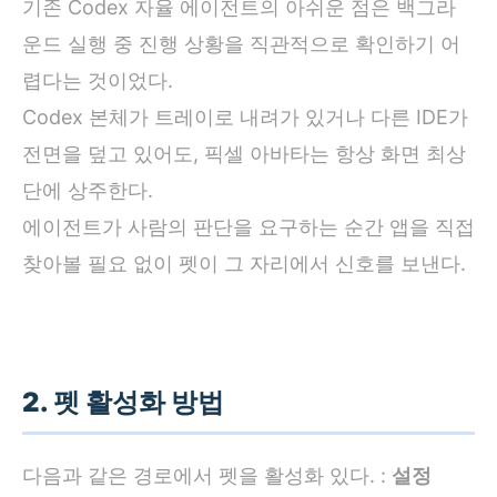
기존 Codex 자율 에이전트의 아쉬운 점은 백그라
운드 실행 중 진행 상황을 직관적으로 확인하기 어
렵다는 것이었다.
Codex 본체가 트레이로 내려가 있거나 다른 IDE가
전면을 덮고 있어도, 픽셀 아바타는 항상 화면 최상
단에 상주한다.
에이전트가 사람의 판단을 요구하는 순간 앱을 직접
찾아볼 필요 없이 펫이 그 자리에서 신호를 보낸다.
2. 펫 활성화 방법
다음과 같은 경로에서 펫을 활성화 있다. :
설정